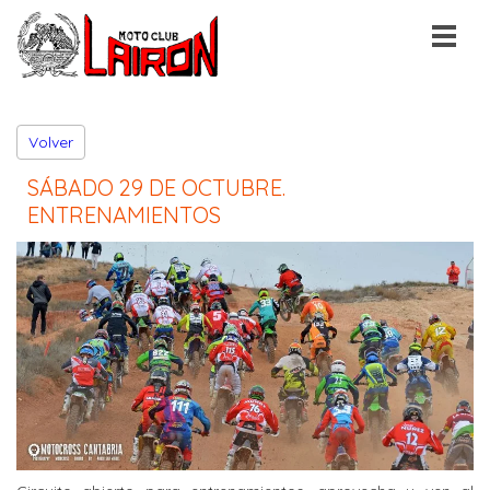
Volver
SÁBADO 29 DE OCTUBRE.
ENTRENAMIENTOS