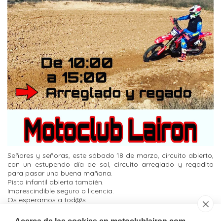
Señores y señoras, este sábado 18 de marzo, circuito abierto,
con un estupendo día de sol, circuito arreglado y regadito
para pasar una buena mañana.
Pista infantil abierta también.
Imprescindible seguro o licencia.
Os esperamos a tod@s.