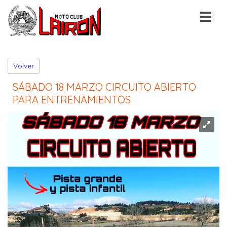
Volver
SÁBADO 18 MARZO CIRCUITO ABIERTO
PARA ENTRENAMIENTOS