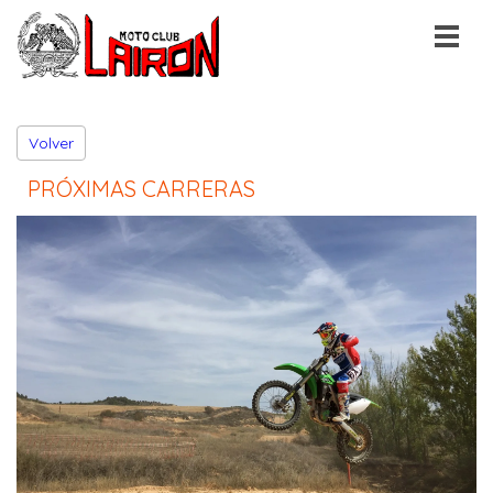
Volver
PRÓXIMAS CARRERAS