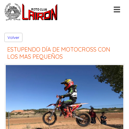
Volver
ESTUPENDO DÍA DE MOTOCROSS CON
LOS MAS PEQUEÑOS