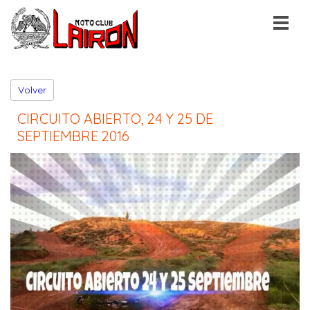
Volver
CIRCUITO ABIERTO, 24 Y 25 DE
SEPTIEMBRE 2016