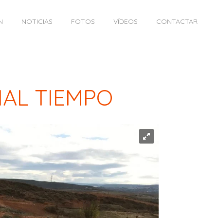
N
NOTICIAS
FOTOS
VÍDEOS
CONTACTAR
MAL TIEMPO