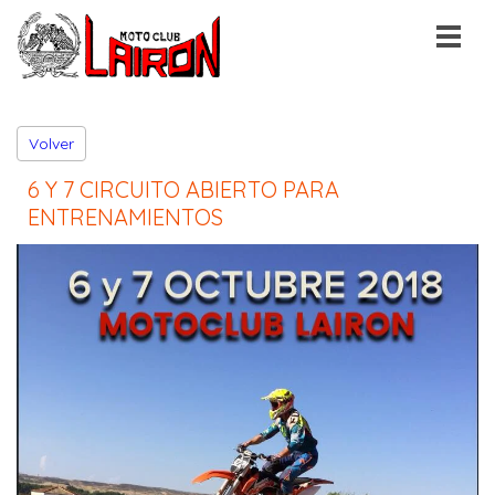
Volver
6 Y 7 CIRCUITO ABIERTO PARA
ENTRENAMIENTOS