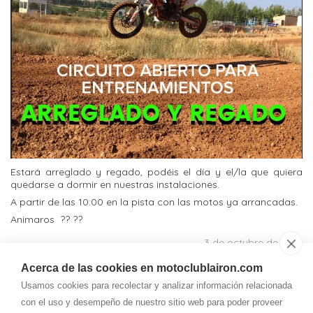
Estará arreglado y regado, podéis el día y el/la que quiera
quedarse a dormir en nuestras instalaciones.
A partir de las 10:00 en la pista con las motos ya arrancadas.
Animaros ?? ??
3 de octubre de 2018
Acerca de las cookies en motoclublairon.com
Contacto
Usamos cookies para recolectar y analizar información relacionada
Teléfono
con el uso y desempeño de nuestro sitio web para poder proveer